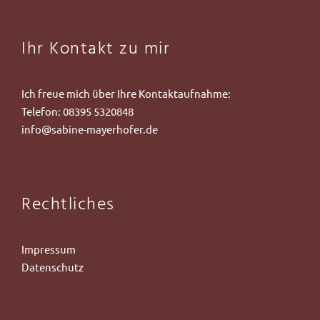
Ihr Kontakt zu mir
Ich freue mich über Ihre Kontaktaufnahme:
Telefon:
08395 5320848
info@sabine-mayerhofer.de
Rechtliches
Impressum
Datenschutz