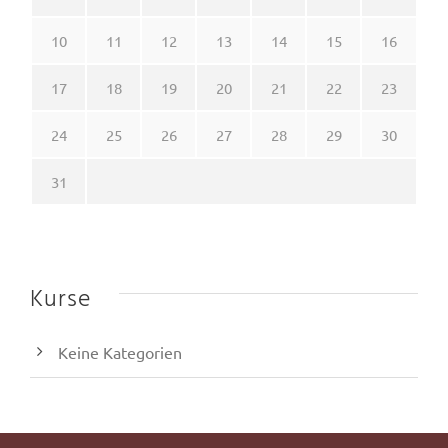
10
11
12
13
14
15
16
17
18
19
20
21
22
23
24
25
26
27
28
29
30
31
Kurse
Keine Kategorien