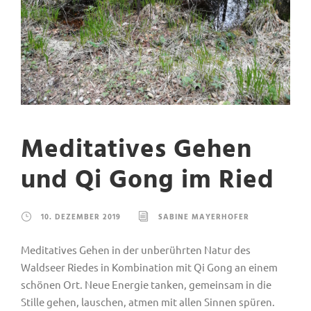
Meditatives Gehen
und Qi Gong im Ried
10. DEZEMBER 2019
SABINE MAYERHOFER
Meditatives Gehen in der unberührten Natur des
Waldseer Riedes in Kombination mit Qi Gong an einem
schönen Ort. Neue Energie tanken, gemeinsam in die
Stille gehen, lauschen, atmen mit allen Sinnen spüren.