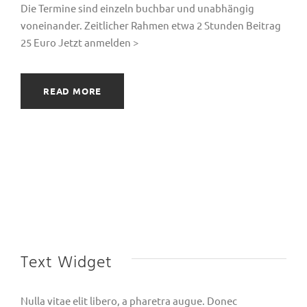
Die Termine sind einzeln buchbar und unabhängig
voneinander. Zeitlicher Rahmen etwa 2 Stunden Beitrag
25 Euro Jetzt anmelden >
READ MORE
Text Widget
Nulla vitae elit libero, a pharetra augue. Donec