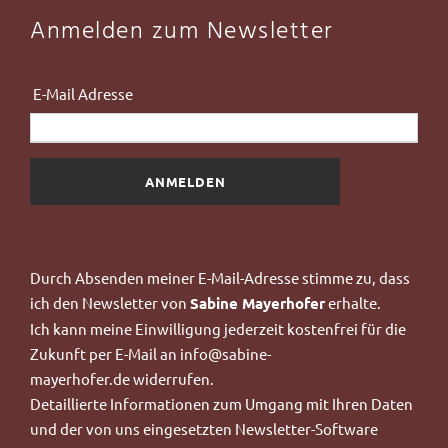
Anmelden zum Newsletter
dress
Durch Absenden meiner E-Mail-Adresse stimme zu, dass
ich
den Newsletter von
Sabine Mayerhofer
erhalte.
Ich kann meine Einwilligung jederzeit kostenfrei für die
Zukunft per E-Mail an
info@sabine-
mayerhofer.de
widerrufen.
Detaillierte Informationen zum Umgang mit Ihren Daten
und der von uns eingesetzten Newsletter-Software