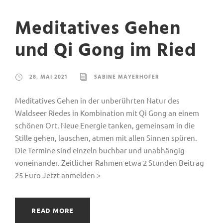
Meditatives Gehen
und Qi Gong im Ried
28. MAI 2021
SABINE MAYERHOFER
Meditatives Gehen in der unberührten Natur des
Waldseer Riedes in Kombination mit Qi Gong an einem
schönen Ort. Neue Energie tanken, gemeinsam in die
Stille gehen, lauschen, atmen mit allen Sinnen spüren.
Die Termine sind einzeln buchbar und unabhängig
voneinander. Zeitlicher Rahmen etwa 2 Stunden Beitrag
25 Euro Jetzt anmelden >
READ MORE