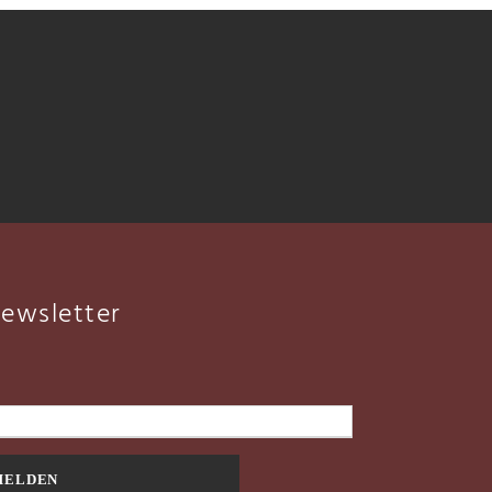
ewsletter