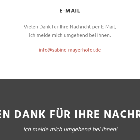
E-MAIL
Vielen Dank für Ihre Nachricht per E-Mail,
ich melde mich umgehend bei Ihnen.
info@sabine-mayerhofer.de
EN DANK FÜR IHRE NACH
Ich melde mich umgehend bei Ihnen!