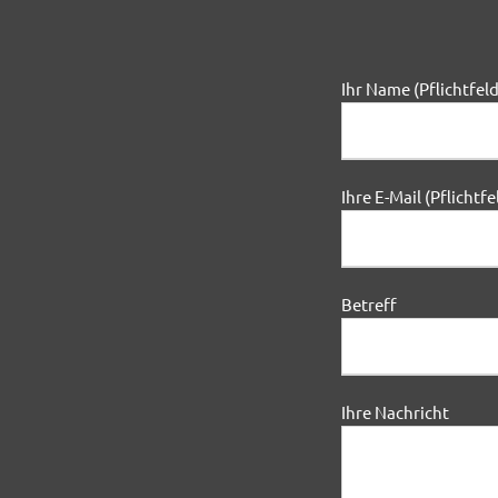
Ihr Name (Pflichtfeld
Ihre E-Mail (Pflichtfe
Betreff
Ihre Nachricht