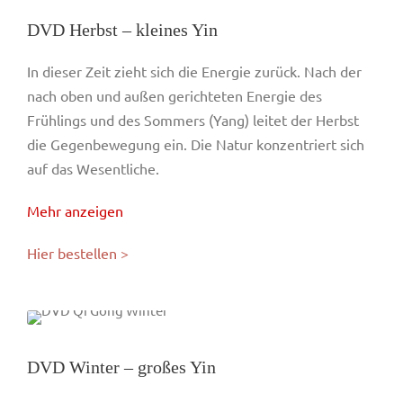
DVD Herbst – kleines Yin
In dieser Zeit zieht sich die Energie zurück. Nach der
nach oben und außen gerichteten Energie des
Frühlings und des Sommers (Yang) leitet der Herbst
die Gegenbewegung ein. Die Natur konzentriert sich
auf das Wesentliche.
Mehr anzeigen
Hier bestellen >
DVD Winter – großes Yin