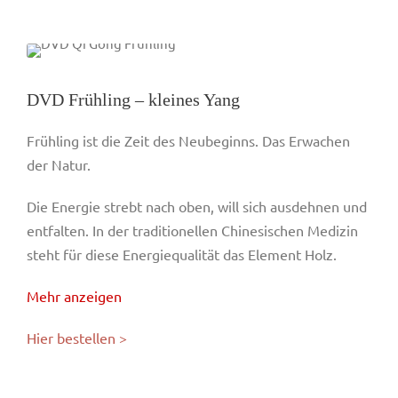
DVD Frühling – kleines Yang
Frühling ist die Zeit des Neubeginns. Das Erwachen
der Natur.
Die Energie strebt nach oben, will sich ausdehnen und
entfalten. In der traditionellen Chinesischen Medizin
steht für diese Energiequalität das Element Holz.
Mehr anzeigen
Hier bestellen >