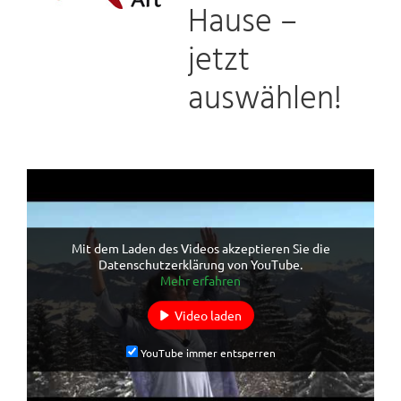
Hause –
jetzt
auswählen!
Mit dem Laden des Videos akzeptieren Sie die
Datenschutzerklärung von YouTube.
Mehr erfahren
Video laden
YouTube immer entsperren