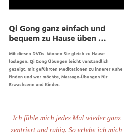
Qi Gong ganz einfach und
bequem zu Hause üben …
Mit diesen DVDs können Sie gleich zu Hause
loslegen. Qi Gong Übungen leicht verständlich
gezeigt, mit geführten Meditationen zu innerer Ruhe
finden und wer möchte, Massage-Übungen für
Erwachsene und Kinder.
Ich fühle mich jedes Mal wieder ganz
zentriert und ruhig. So erlebe ich mich