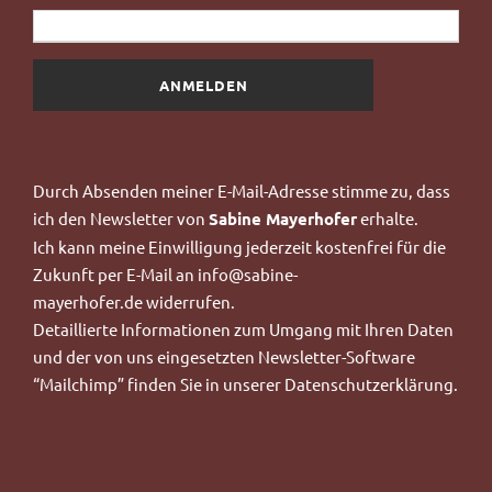
Durch Absenden meiner E-Mail-Adresse stimme zu, dass
ich
den Newsletter von
Sabine Mayerhofer
erhalte.
Ich kann meine Einwilligung jederzeit kostenfrei für die
Zukunft per E-Mail an
info@sabine-
mayerhofer.de
widerrufen.
Detaillierte Informationen zum Umgang mit Ihren Daten
und der von uns eingesetzten Newsletter-Software
“Mailchimp”
finden Sie in unserer
Datenschutzerklärung
.