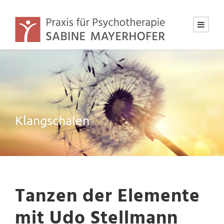
Klangschalen
Tanzen der Elemente
mit Udo Stellmann