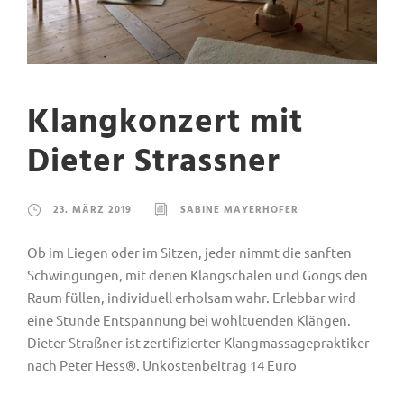
Klangkonzert mit
Dieter Strassner
23. MÄRZ 2019
SABINE MAYERHOFER
Ob im Liegen oder im Sitzen, jeder nimmt die sanften
Schwingungen, mit denen Klangschalen und Gongs den
Raum füllen, individuell erholsam wahr. Erlebbar wird
eine Stunde Entspannung bei wohltuenden Klängen.
Dieter Straßner ist zertifizierter Klangmassagepraktiker
nach Peter Hess®. Unkostenbeitrag 14 Euro