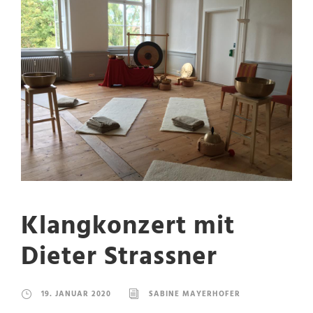
Klangkonzert mit
Dieter Strassner
19. JANUAR 2020
SABINE MAYERHOFER