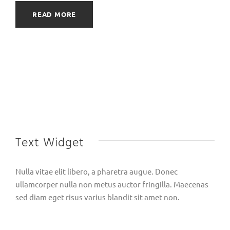
READ MORE
Text Widget
Nulla vitae elit libero, a pharetra augue. Donec
ullamcorper nulla non metus auctor fringilla. Maecenas
sed diam eget risus varius blandit sit amet non.