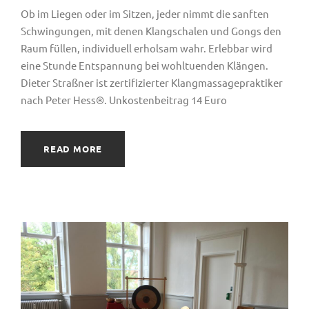
Ob im Liegen oder im Sitzen, jeder nimmt die sanften
Schwingungen, mit denen Klangschalen und Gongs den
Raum füllen, individuell erholsam wahr. Erlebbar wird
eine Stunde Entspannung bei wohltuenden Klängen.
Dieter Straßner ist zertifizierter Klangmassagepraktiker
nach Peter Hess®. Unkostenbeitrag 14 Euro
READ MORE