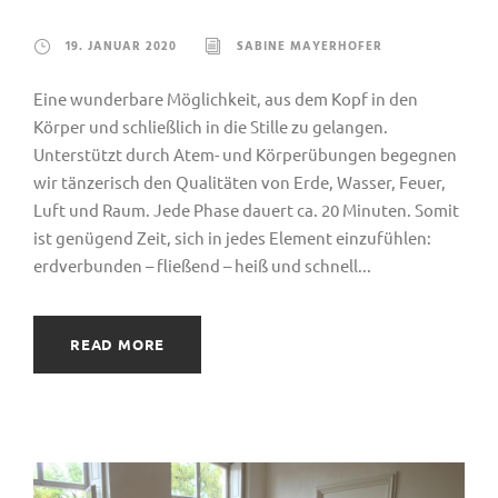
19. JANUAR 2020
SABINE MAYERHOFER
Eine wunderbare Möglichkeit, aus dem Kopf in den
Körper und schließlich in die Stille zu gelangen.
Unterstützt durch Atem- und Körperübungen begegnen
wir tänzerisch den Qualitäten von Erde, Wasser, Feuer,
Luft und Raum. Jede Phase dauert ca. 20 Minuten. Somit
ist genügend Zeit, sich in jedes Element einzufühlen:
erdverbunden – fließend – heiß und schnell...
READ MORE