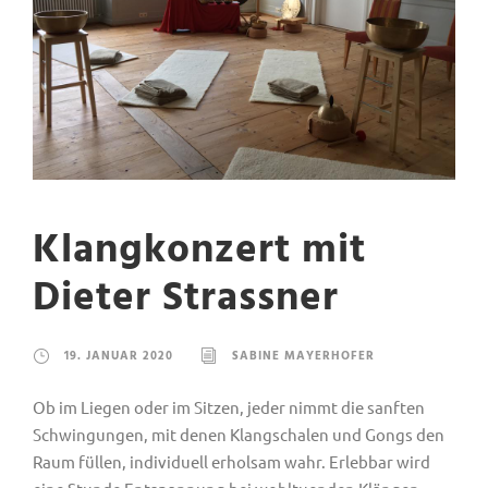
Klangkonzert mit
Dieter Strassner
19. JANUAR 2020
SABINE MAYERHOFER
Ob im Liegen oder im Sitzen, jeder nimmt die sanften
Schwingungen, mit denen Klangschalen und Gongs den
Raum füllen, individuell erholsam wahr. Erlebbar wird