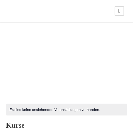
Es sind keine anstehenden Veranstaltungen vorhanden.
Kurse